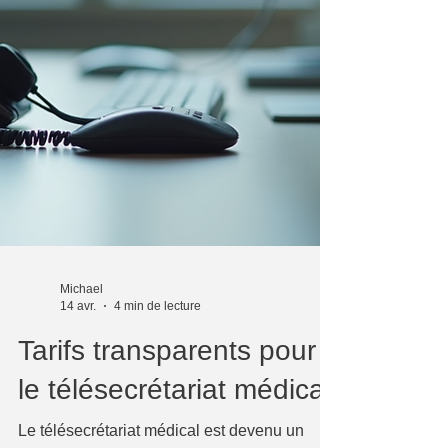
Michael
14 avr.
4 min de lecture
Tarifs transparents pour