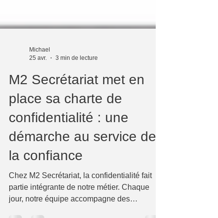
Michael
25 avr.
3 min de lecture
M2 Secrétariat met en
place sa charte de
confidentialité : une
démarche au service de
la confiance
Chez M2 Secrétariat, la confidentialité fait
partie intégrante de notre métier. Chaque
jour, notre équipe accompagne des