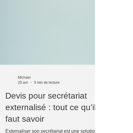
Michael
20 avr.
3 min de lecture
Devis pour secrétariat
externalisé : tout ce qu’il