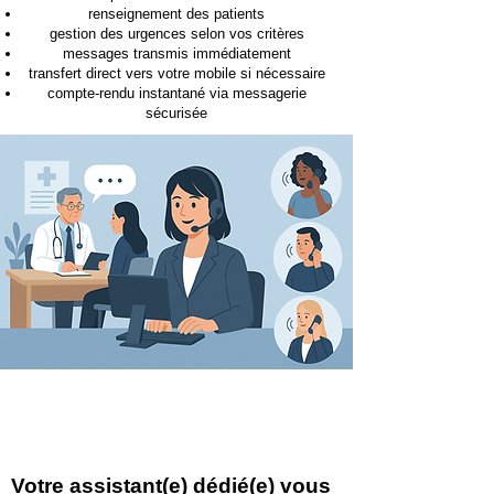
renseignement des patients
gestion des urgences selon vos critères
messages transmis immédiatement
transfert direct vers votre mobile si nécessaire
compte-rendu instantané via messagerie
sécurisée
Votre assistant(e) dédié(e) vous