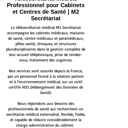
Professionnel pour Cabinets
et Centres de Santé | M2
Secrétariat
Le télésecrétariat médical M2 Secrétariat
accompagne les cabinets médicaux, maisons
de santé, centre médicaux et paramédicaux,
pôles santé, cliniques, et structures
pluridisciplinaires dans la gestion complète de
leur accueil téléphonique, prise de rendez-
vous, traitement des urgences.
Nos services sont assurés depuis la France,
par un personnel formé à la relation patient
et à l’environnement médical, sur un outil
certifié HDS (Hébergement des Données de
Santé).
Nous répondons aux besoins des
professionnels de santé qui recherchent un
secrétariat médical externalisé, flexible, fiable,
et capable de réduire considérablement la
charge administrative du cabinet.