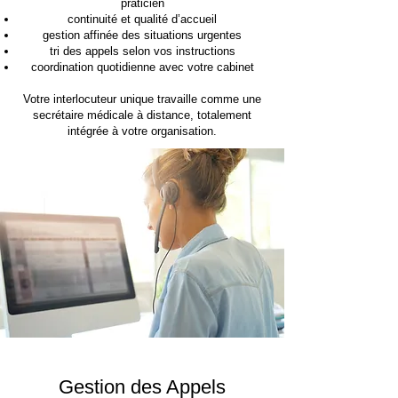
praticien
continuité et qualité d’accueil
gestion affinée des situations urgentes
tri des appels selon vos instructions
coordination quotidienne avec votre cabinet
Votre interlocuteur unique travaille comme une
secrétaire médicale à distance, totalement
intégrée à votre organisation.
Gestion des Appels