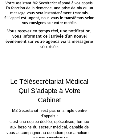
Votre assistant M2 Secrétariat répond à vos appels.
En fonction de la demande, une prise de rdv ou un
message vous sera instantanément transmis.
Si l'appel est urgent, nous vous le transférons selon
vos consignes sur votre mobile.
Vous recevez en temps réel, une notification,
vous informant de l'arrivée d'un nouvel
événement sur votre agenda via la messagerie
sécurisée.
Le Télésecrétariat Médical
Qui S’adapte à Votre
Cabinet
M2 Secrétariat n’est pas un simple centre
d’appels :
c’est une équipe dédiée, spécialisée, formée
aux besoins du secteur médical, capable de
vous accompagner au quotidien pour améliorer :