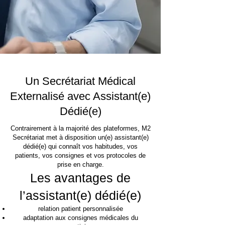
Un Secrétariat Médical
Externalisé avec Assistant(e)
Dédié(e)
Contrairement à la majorité des plateformes, M2
Secrétariat met à disposition un(e) assistant(e)
dédié(e) qui connaît vos habitudes, vos
patients, vos consignes et vos protocoles de
prise en charge.
Les avantages de
l’assistant(e) dédié(e)
relation patient personnalisée
adaptation aux consignes médicales du