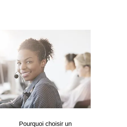
Pourquoi choisir un