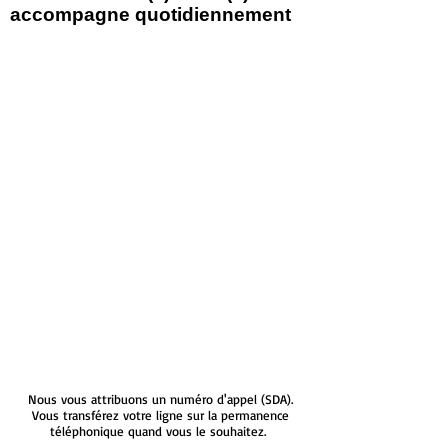
accompagne quotidiennement
Nous vous attribuons un numéro d'appel (SDA).
Vous transférez votre ligne sur la permanence
téléphonique quand vous le souhaitez.