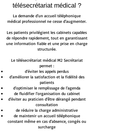
télésecrétariat médical ?
La demande d’un accueil téléphonique
médical professionnel ne cesse d’augmenter.
Les patients privilégient les cabinets capables
de répondre rapidement, tout en garantissant
une information fiable et une prise en charge
structurée.
Le télésecrétariat médical M2 Secrétariat
permet :
d’éviter les appels perdus
d’améliorer la satisfaction et la fidélité des
patients
d’optimiser le remplissage de l’agenda
de fluidifier l’organisation du cabinet
d’éviter au praticien d’être dérangé pendant
consultation
de réduire la charge administrative
de maintenir un accueil téléphonique
constant même en cas d’absence, congés ou
surcharge