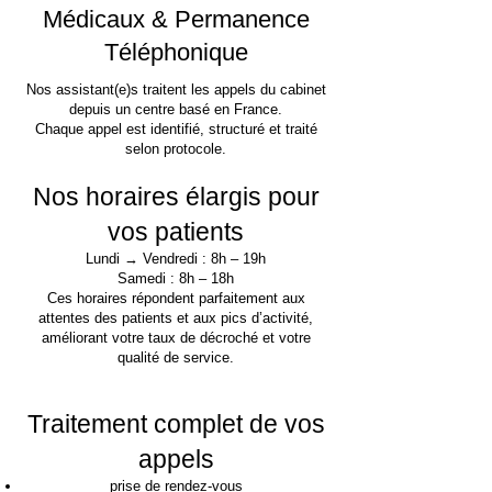
Médicaux & Permanence
Téléphonique
Nos assistant(e)s traitent les appels du cabinet
depuis un centre basé en France.
Chaque appel est identifié, structuré et traité
selon protocole.
Nos horaires élargis pour
vos patients
Lundi → Vendredi : 8h – 19h
Samedi : 8h – 18h
Ces horaires répondent parfaitement aux
attentes des patients et aux pics d’activité,
améliorant votre taux de décroché et votre
qualité de service.
Traitement complet de vos
appels
prise de rendez-vous