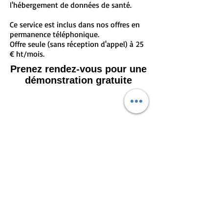
l'hébergement de données de santé.
Ce service est inclus dans nos offres en
permanence téléphonique.
Offre seule (sans réception d'appel) à 25
€ ht/mois.
Prenez rendez-vous pour une
démonstration gratuite
M2 Secrétariat