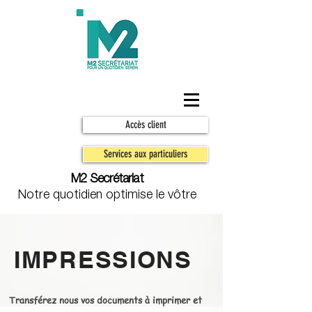
Accès client
Services aux particuliers
M2 Secrétariat
Notre quotidien optimise le vôtre
IMPRESSIONS
Transférez nous vos documents à imprimer et