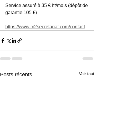
Service assuré à 35 € ht/mois (dépôt de 
garantie 105 €) 
https://www.m2secretariat.com/contact
Voir tout
Posts récents