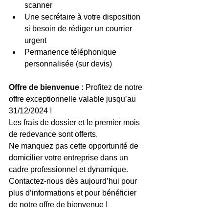
scanner
Une secrétaire à votre disposition 
si besoin de rédiger un courrier 
urgent 
Permanence téléphonique 
personnalisée (sur devis)
Offre de bienvenue :
 Profitez de notre 
offre exceptionnelle valable jusqu’au 
31/12/2024 ! 
Les frais de dossier et le premier mois 
de redevance sont offerts. 
Ne manquez pas cette opportunité de 
domicilier votre entreprise dans un 
cadre professionnel et dynamique.
Contactez-nous dès aujourd’hui pour 
plus d’informations et pour bénéficier 
de notre offre de bienvenue !