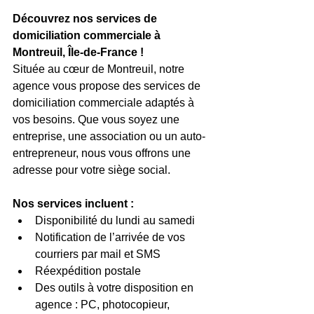
Découvrez nos services de 
domiciliation commerciale à 
Montreuil, Île-de-France !
Située au cœur de Montreuil, notre 
agence vous propose des services de 
domiciliation commerciale adaptés à 
vos besoins. Que vous soyez une 
entreprise, une association ou un auto-
entrepreneur, nous vous offrons une 
adresse pour votre siège social.
Nos services incluent :
Disponibilité du lundi au samedi
Notification de l’arrivée de vos 
courriers par mail et SMS
Réexpédition postale
Des outils à votre disposition en 
agence : PC, photocopieur, 